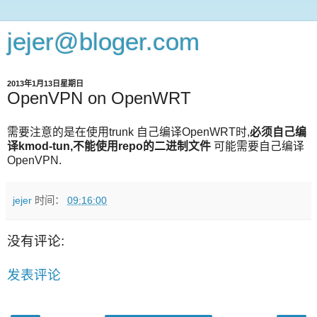
jejer@bloger.com
2013年1月13日星期日
OpenVPN on OpenWRT
需要注意的是在使用trunk 自己编译OpenWRT时,
必须自己编
译kmod-tun,不能使用repo的二进制文件
可能需要自己编译
OpenVPN.
jejer
时间：
09:16:00
没有评论:
发表评论