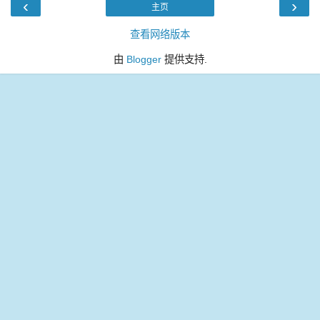
‹
›
主页
查看网络版本
由
Blogger
提供支持.