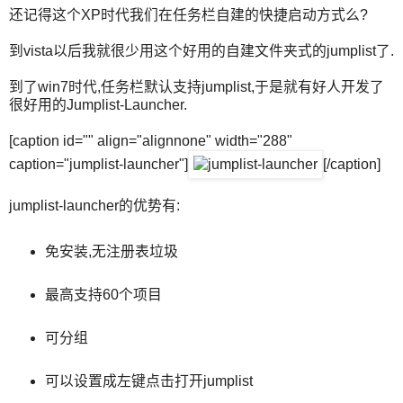
还记得这个XP时代我们在任务栏自建的快捷启动方式么?
到vista以后我就很少用这个好用的自建文件夹式的jumplist了.
到了win7时代,任务栏默认支持jumplist,于是就有好人开发了
很好用的Jumplist-Launcher.
[caption id="" align="alignnone" width="288"
caption="jumplist-launcher"]
[/caption]
jumplist-launcher的优势有:
免安装,无注册表垃圾
最高支持60个项目
可分组
可以设置成左键点击打开jumplist