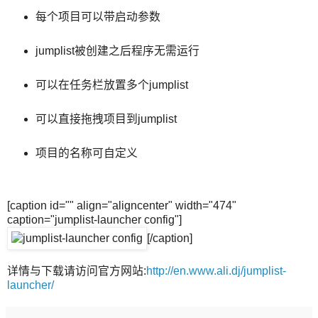
每个项目可以带启动参数
jumplist被创建之后程序无需运行
可以在任务栏放置多个jumplist
可以直接拖拽项目到jumplist
项目的名称可自定义
[caption id="" align="aligncenter" width="474"
caption="jumplist-launcher config"]
[/caption]
详情与下载请访问官方网站:
http://en.www.ali.dj/jumplist-
launcher/