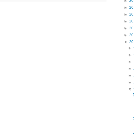
►
20
►
20
►
20
►
20
►
20
►
20
▼
20
►
►
►
►
►
►
▼