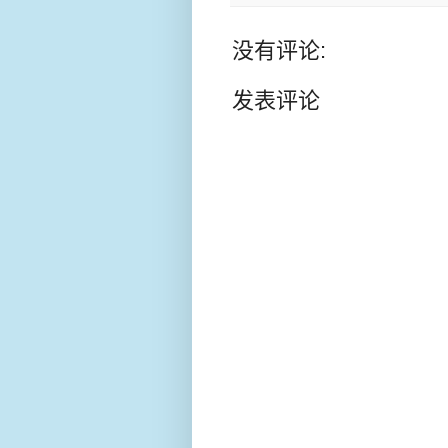
没有评论:
发表评论