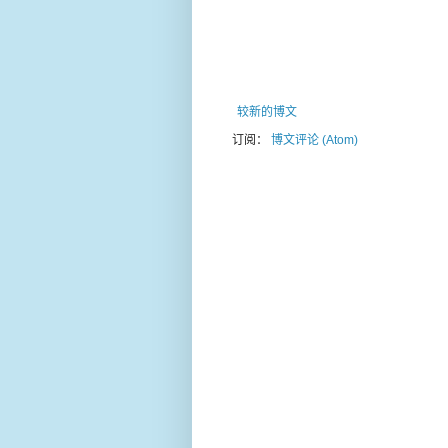
较新的博文
订阅：
博文评论 (Atom)