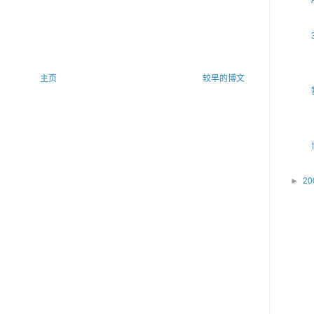
主页
较早的博文
►
20